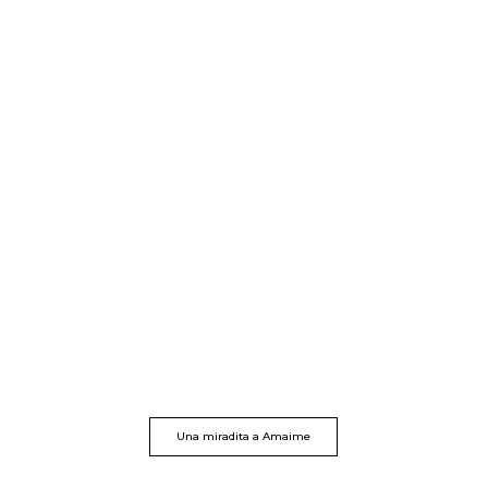
Una miradita a Amaime