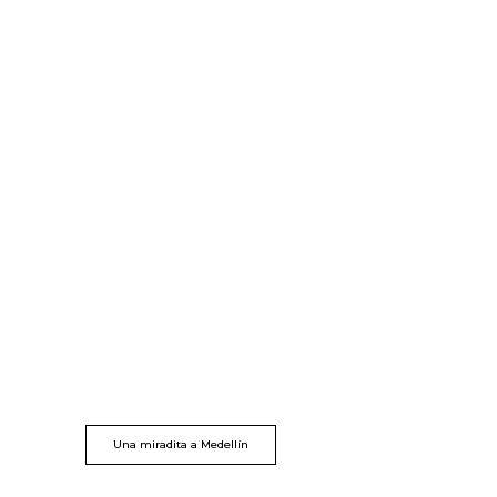
Una miradita a Medellín