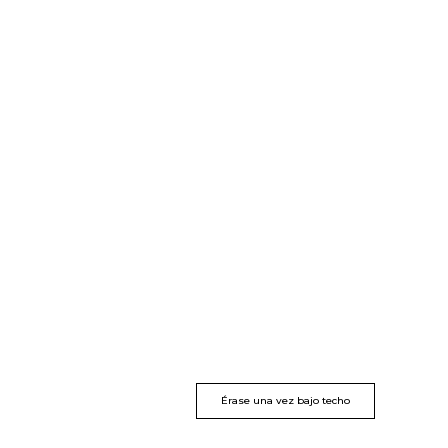
Érase una vez bajo techo