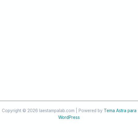
Copyright © 2026 laestampalab.com | Powered by
Tema Astra para
WordPress