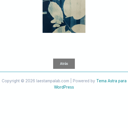
Atrás
Copyright © 2026 laestampalab.com | Powered by
Tema Astra para
WordPress